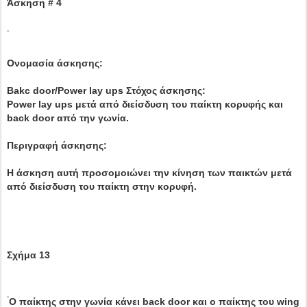
Άσκηση # 4
Ονομασία άσκησης:
Bakc door/Power lay ups Στόχος άσκησης:
Power lay ups μετά από διείσδυση του παίκτη κορυφής και
back door από την γωνία.
Περιγραφή άσκησης:
Η άσκηση αυτή προσομοιώνει την κίνηση των παικτών μετά
από διείσδυση του παίκτη στην κορυφή.
Σχήμα 13
Ο παίκτης στην γωνία κάνει back door και ο παίκτης του wing