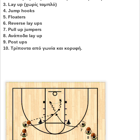
3. Lay up (χωρίς ταμπλό)
4. Jump hooks
5. Floaters
6. Reverse lay ups
7. Pull up jumpers
8. Ανάποδα lay up
9. Post ups
10. Τρίποντα από γωνία και κορυφή.