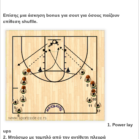
Επίσης μια άσκηση bonus για σουτ για όσους παίζουν
επίθεση shuflle.
1. Power lay
ups
2. Μπάσιμο με ταμπλό από την αντίθετη πλευρά