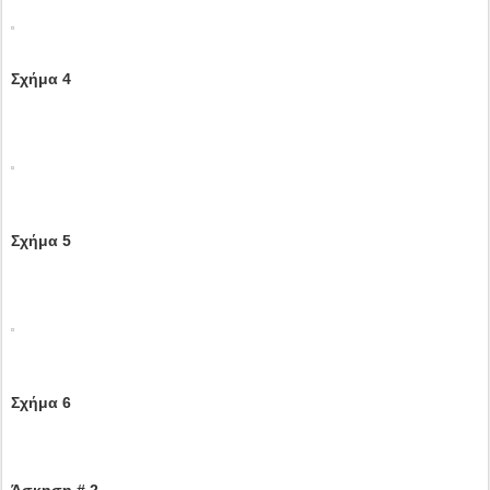
Σχήμα 4
Σχήμα 5
Σχήμα 6