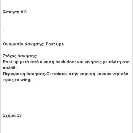
Άσκηση # 6
Ονομασία άσκησης: Post ups
Στόχος άσκησης:
Post up μετά από κίνηση back door και κινήσεις με πλάτη στο
καλάθι.
Περιγραφή άσκησης:Οι παίκτες στην κορυφή κάνουν ντρίπλα
προς το wing.
Σχήμα 19