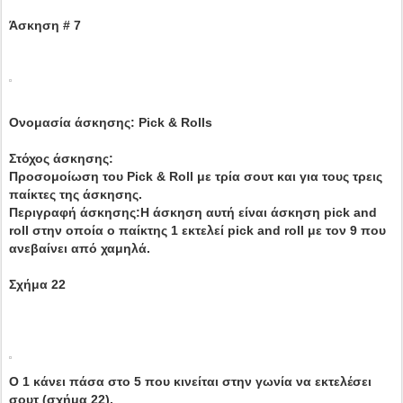
Άσκηση # 7
Ονομασία άσκησης: Pick & Rolls
Στόχος άσκησης:
Προσομοίωση του Pick & Roll με τρία σουτ και για τους τρεις
παίκτες της άσκησης.
Περιγραφή άσκησης:Η άσκηση αυτή είναι άσκηση pick and
roll στην οποία ο παίκτης 1 εκτελεί pick and roll με τον 9 που
ανεβαίνει από χαμηλά.
Σχήμα 22
Ο 1 κάνει πάσα στο 5 που κινείται στην γωνία να εκτελέσει
σουτ (σχήμα 22).