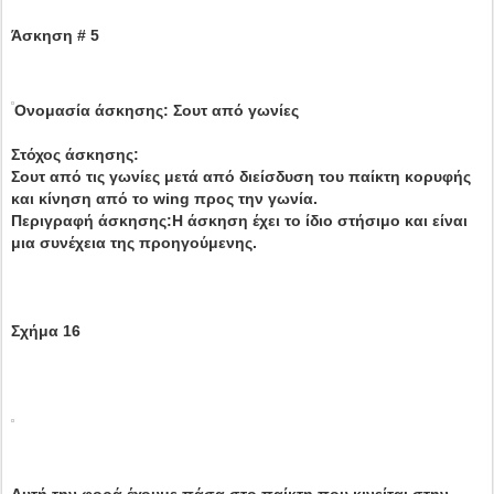
Άσκηση # 5
Ονομασία άσκησης: Σουτ από γωνίες
Στόχος άσκησης:
Σουτ από τις γωνίες μετά από διείσδυση του παίκτη κορυφής
και κίνηση από το wing προς την γωνία.
Περιγραφή άσκησης:Η άσκηση έχει το ίδιο στήσιμο και είναι
μια συνέχεια της προηγούμενης.
Σχήμα 16