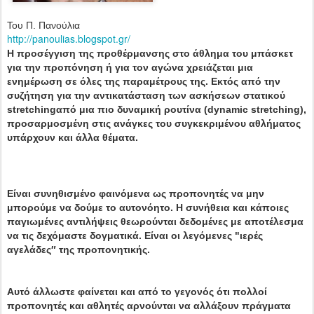
Του Π. Πανούλια
http://panoulias.blogspot.gr/
Η προσέγγιση της προθέρμανσης στο άθλημα του μπάσκετ
για την προπόνηση ή για τον αγώνα χρειάζεται μια
ενημέρωση σε όλες της παραμέτρους της. Εκτός από την
συζήτηση για την αντικατάσταση των ασκήσεων στατικού
stretchingαπό μια πιο δυναμική ρουτίνα (dynamic stretching),
προσαρμοσμένη στις ανάγκες του συγκεκριμένου αθλήματος
υπάρχουν και άλλα θέματα.
Είναι συνηθισμένο φαινόμενα ως προπονητές να μην
μπορούμε να δούμε το αυτονόητο. Η συνήθεια και κάποιες
παγιωμένες αντιλήψεις θεωρούνται δεδομένες με αποτέλεσμα
να τις δεχόμαστε δογματικά. Είναι οι λεγόμενες "ιερές
αγελάδες″ της προπονητικής.
Αυτό άλλωστε φαίνεται και από το γεγονός ότι πολλοί
προπονητές και αθλητές αρνούνται να αλλάξουν πράγματα