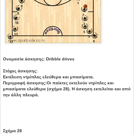
Ονομασία άσκησης: Dribble drives
Στόχος άσκησης:
Εκτέλεση ντρίπλας ελεύθερα και μπασίματα.
Περιγραφή άσκησης:Οι παίκτες εκτελούν ντρίπλες και
μπασίματα ελεύθερα (σχήμα 28). Η άσκηση εκτελείται και από
την άλλη πλευρά.
Σχήμα 28