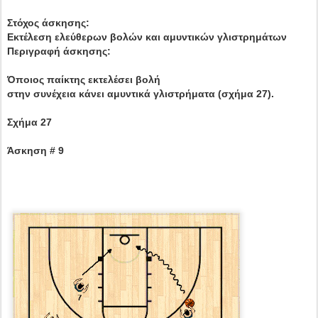
Στόχος άσκησης:
Εκτέλεση ελεύθερων βολών και αμυντικών γλιστρημάτων
Περιγραφή άσκησης:
Όποιος παίκτης εκτελέσει βολή
στην συνέχεια κάνει αμυντικά γλιστρήματα (σχήμα 27).
Σχήμα 27
Άσκηση # 9