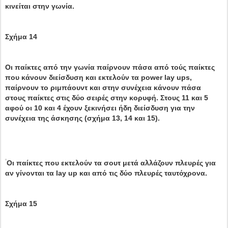
κινείται στην γωνία.
Σχήμα 14
Οι παίκτες από την γωνία παίρνουν πάσα από τούς παίκτες
που κάνουν διείσδυση και εκτελούν τα power lay ups,
παίρνουν το ριμπάουντ και στην συνέχεια κάνουν πάσα
στους παίκτες στις δύο σειρές στην κορυφή. Στους 11 και 5
αφού οι 10 και 4 έχουν ξεκινήσει ήδη διείσδυση για την
συνέχεια της άσκησης (σχήμα 13, 14 και 15).
Οι παίκτες που εκτελούν τα σουτ μετά αλλάζουν πλευρές για
αν γίνονται τα lay up και από τις δύο πλευρές ταυτόχρονα.
Σχήμα 15