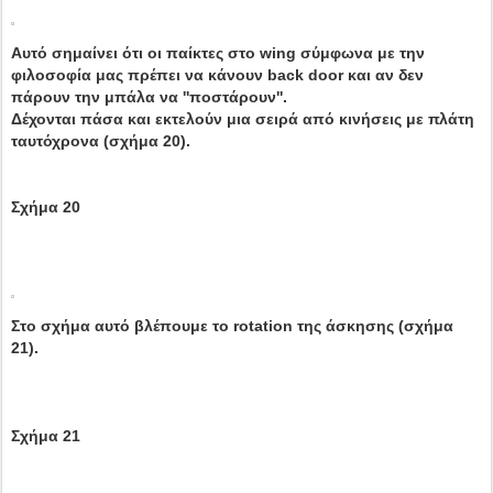
Αυτό σημαίνει ότι οι παίκτες στο wing σύμφωνα με την
φιλοσοφία μας πρέπει να κάνουν back door και αν δεν
πάρουν την μπάλα να ''ποστάρουν''.
Δέχονται πάσα και εκτελούν μια σειρά από κινήσεις με πλάτη
ταυτόχρονα (σχήμα 20).
Σχήμα 20
Στο σχήμα αυτό βλέπουμε το rotation της άσκησης (σχήμα
21).
Σχήμα 21