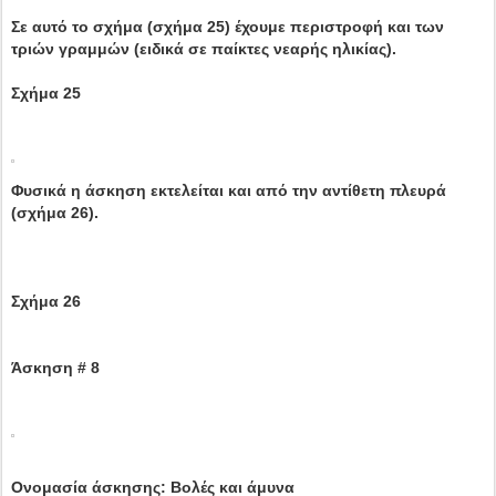
Σε αυτό το σχήμα (σχήμα 25) έχουμε περιστροφή και των
τριών γραμμών (ειδικά σε παίκτες νεαρής ηλικίας).
Σχήμα 25
Φυσικά η άσκηση εκτελείται και από την αντίθετη πλευρά
(σχήμα 26).
Σχήμα 26
Άσκηση # 8
Ονομασία άσκησης: Βολές και άμυνα