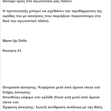
δίνουμε εμείς στο αγωνιστικό μας πλάνο.
Ο προπονητής μπορεί να σχεδιάσει την προθέρμανση της
ομάδας του με ασκήσεις που ταιριάζουν περισσότερο στο
δικό του αγωνιστικό πλάνο.
Warm Up Drills
Άσκηση #1
Ονομασία άσκησης: Κοψίματα μετά από άμυνα close out
Στόχος άσκησης:
Απευθείας κόψιμο στο καλάθι (front cut) μετά από άμυνα
close out.
Έμφαση άσκησης: Σωστή αντίδραση ανάλογα με την θέση