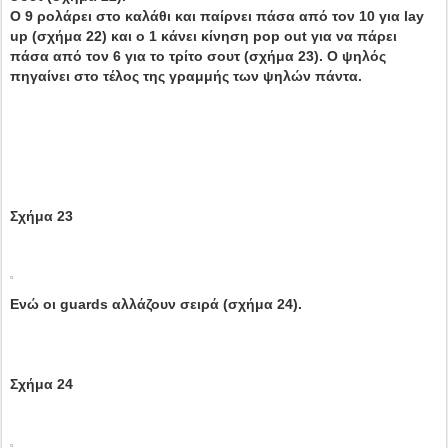
Ο 9 ρολάρει στο καλάθι και παίρνει πάσα από τον 10 για lay
up (σχήμα 22) και ο 1 κάνει κίνηση pop out για να πάρει
πάσα από τον 6 για το τρίτο σουτ (σχήμα 23). Ο ψηλός
πηγαίνει στο τέλος της γραμμής των ψηλών πάντα.
Σχήμα 23
Ενώ οι guards αλλάζουν σειρά (σχήμα 24).
Σχήμα 24