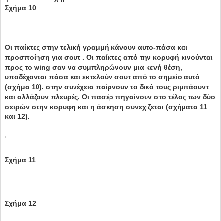
Σχήμα 10
Οι παίκτες στην τελική γραμμή κάνουν αυτο-πάσα και
προσποίηση για σουτ . Οι παίκτες από την κορυφή κινούνται
προς το wing σαν να συμπληρώνουν μια κενή θέση,
υποδέχονται πάσα και εκτελούν σουτ από το σημείο αυτό
(σχήμα 10). στην συνέχεια παίρνουν το δικό τους ριμπάουντ
και αλλάζουν πλευρές. Οι πασέρ πηγαίνουν στο τέλος των δύο
σειρών στην κορυφή και η άσκηση συνεχίζεται (σχήματα 11
και 12).
Σχήμα 11
Σχήμα 12