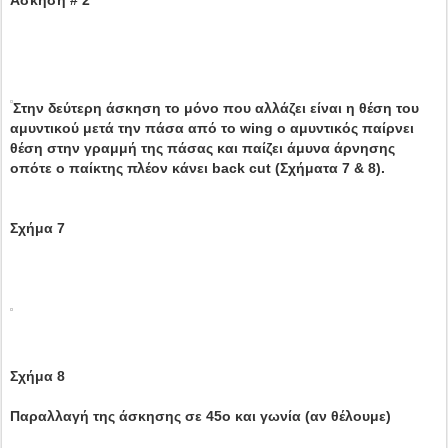
Άσκηση # 2
Στην δεύτερη άσκηση το μόνο που αλλάζει είναι η θέση του
αμυντικού μετά την πάσα από το wing ο αμυντικός παίρνει
θέση στην γραμμή της πάσας και παίζει άμυνα άρνησης
οπότε ο παίκτης πλέον κάνει back cut (Σχήματα 7 & 8).
Σχήμα 7
Σχήμα 8
Παραλλαγή της άσκησης σε 45ο και γωνία (αν θέλουμε)