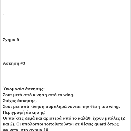
Σχήμα 9
Άσκηση #3
Ονομασία άσκησης:
Σουτ μετά από κίνηση από το wing.
Στόχος άσκησης:
Σουτ μετ από κίνηση συμπληρώνοντας την θέση του wing.
Περιγραφή άσκησης:
Οι παίκτες δεξιά και αριστερά από το καλάθι έχουν μπάλες (2
και 2). Οι υπόλοιποι τοποθετούνται σε θέσεις guard όπως
φαίνεται στο σχήμα 10.