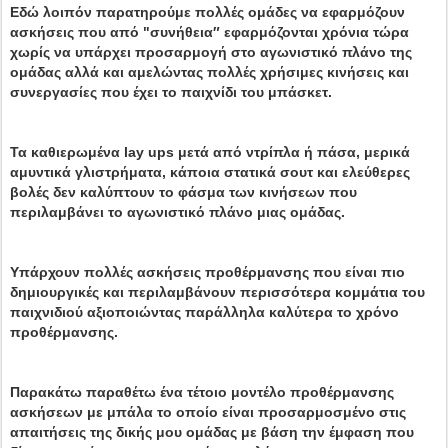
Εδώ λοιπόν παρατηρούμε πολλές ομάδες να εφαρμόζουν
ασκήσεις που από "συνήθεια″ εφαρμόζονται χρόνια τώρα
χωρίς να υπάρχει προσαρμογή στο αγωνιστικό πλάνο της
ομάδας αλλά και αμελώντας πολλές χρήσιμες κινήσεις και
συνεργασίες που έχει το παιχνίδι του μπάσκετ.
Τα καθιερωμένα lay ups μετά από ντρίπλα ή πάσα, μερικά
αμυντικά γλιστρήματα, κάποια στατικά σουτ και ελεύθερες
βολές δεν καλύπτουν το φάσμα των κινήσεων που
περιλαμβάνει το αγωνιστικό πλάνο μιας ομάδας.
Υπάρχουν πολλές ασκήσεις προθέρμανσης που είναι πιο
δημιουργικές και περιλαμβάνουν περισσότερα κομμάτια του
παιχνιδιού αξιοποιώντας παράλληλα καλύτερα το χρόνο
προθέρμανσης.
Παρακάτω παραθέτω ένα τέτοιο μοντέλο προθέρμανσης
ασκήσεων με μπάλα το οποίο είναι προσαρμοσμένο στις
απαιτήσεις της δικής μου ομάδας με βάση την έμφαση που