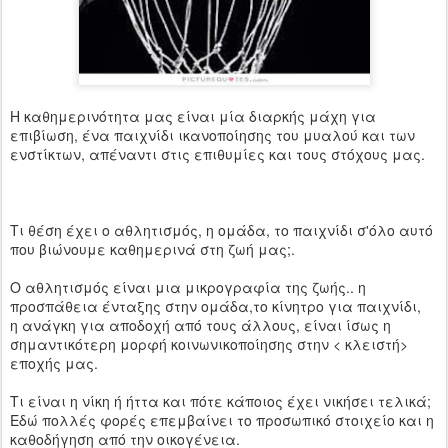
Η καθημερινότητα μας είναι μία διαρκής μάχη για
επιβίωση, ένα παιχνίδι ικανοποίησης του μυαλού και των
ενστίκτων, απέναντι στις επιθυμίες και τους στόχους μας.
Τι θέση έχει ο αθλητισμός, η ομάδα, το παιχνίδι σ'όλο αυτό
που βιώνουμε καθημερινά στη ζωή μας;.
Ο αθλητισμός είναι μια μικρογραφία της ζωής.. η
προσπάθεια ένταξης στην ομάδα,το κίνητρο για παιχνίδι,
η ανάγκη για αποδοχή από τους άλλους, είναι ίσως η
σημαντικότερη μορφή κοινωνικοποίησης στην < κλειστή>
εποχής μας.
Τι είναι η νίκη ή ήττα και πότε κάποιος έχει νικήσει τελικά;
Εδώ πολλές φορές επεμβαίνει το προσωπικό στοιχείο και η
καθοδήγηση από την οικογένεια.