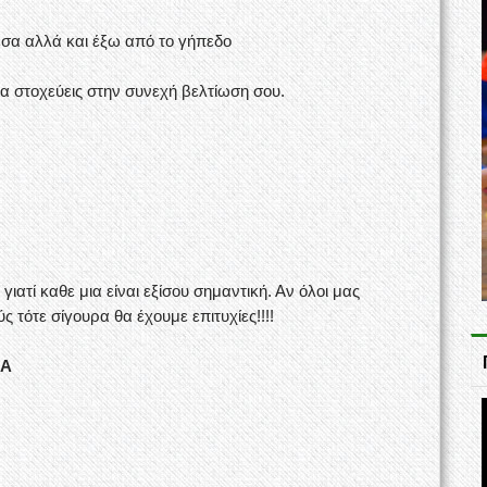
μέσα αλλά και έξω από το γήπεδο
να στοχεύεις στην συνεχή βελτίωση σου.
γιατί καθε μια είναι εξίσου σημαντική. Αν όλοι μας
 τότε σίγουρα θα έχουμε επιτυχίες!!!!
ΜΑ