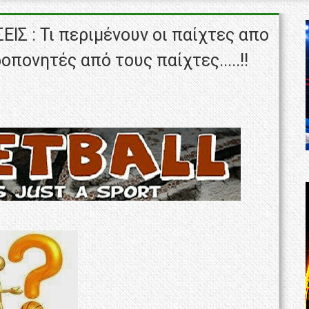
Σ : Τι περιμένουν οι παίχτες απο
οπονητές από τους παίχτες.....!!