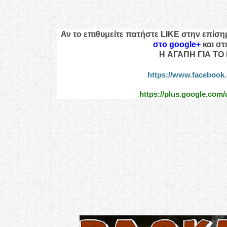
Αν το επιθυμείτε πατήστε LIKE στην επίση
στο google+
και σ
H ΑΓΑΠΗ ΓΙΑ ΤΟ 
https://www.facebo
https://plus.google.com