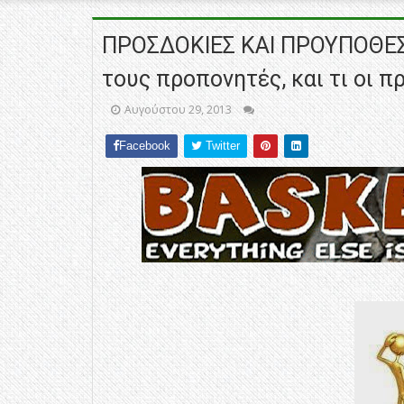
ΠΡΟΣΔΟΚΙΕΣ ΚΑΙ ΠΡΟΥΠΟΘΕΣΕΙ
τους προπονητές, και τι οι πρ
Αυγούστου 29, 2013
Facebook
Twitter