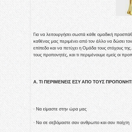
Για να λειτουργήσει σωστά κάθε ομαδική προσπάθ
καθένας μας περιμένει από τον άλλο να δώσει τον
επίπεδο και να πετύχει η Ομάδα τους στόχους της. 
τους προπονητές, και τι περιμένουμε εμείς οι προ
A. ΤΙ ΠΕΡΙΜΕΝΕΙΣ ΕΣΥ ΑΠΟ ΤΟΥΣ ΠΡΟΠΟΝΗΤ
· Να είμαστε στην ώρα μας
· Να σε σεβόμαστε σαν ανθρωπο και σαν παίχτη