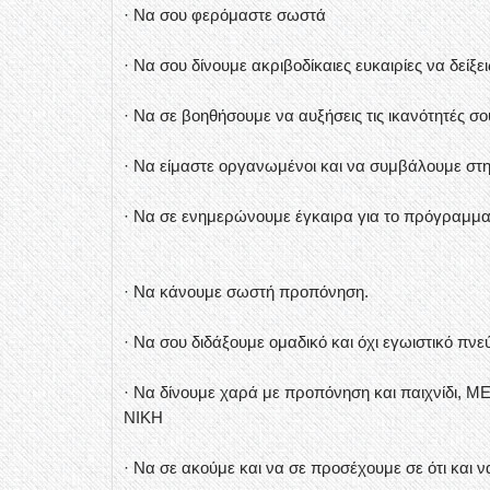
· Να σου φερόμαστε σωστά
· Να σου δίνουμε ακριβοδίκαιες ευκαιρίες να δείξει
· Να σε βοηθήσουμε να αυξήσεις τις ικανότητές σο
· Να είμαστε οργανωμένοι και να συμβάλουμε στ
· Να σε ενημερώνουμε έγκαιρα για το πρόγραμμα 
· Να κάνουμε σωστή προπόνηση.
· Να σου διδάξουμε ομαδικό και όχι εγωιστικό πνε
· Να δίνουμε χαρά με προπόνηση και παιχνίδι
ΝΙΚΗ
· Να σε ακούμε και να σε προσέχουμε σε ότι και ν