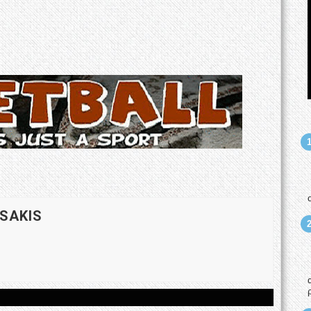
 SAKIS