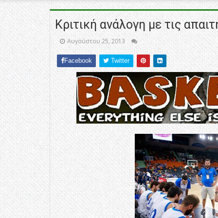
Κριτική ανάλογη με τις απαιτ
Αυγούστου 25, 2013
Facebook
Twitter