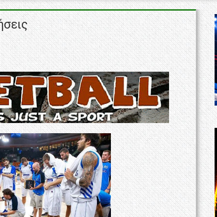
ήσεις