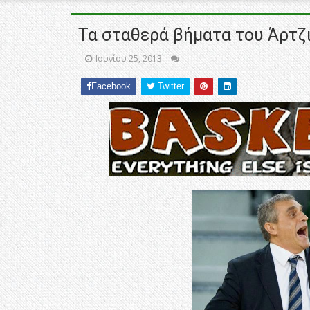
Τα σταθερά βήματα του Άρτζ
Ιουνίου 25, 2013
Facebook
Twitter