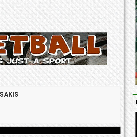
 SAKIS