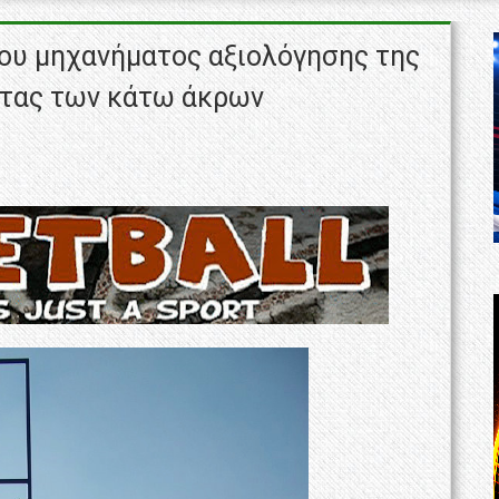
του μηχανήματος αξιολόγησης της
ητας των κάτω άκρων