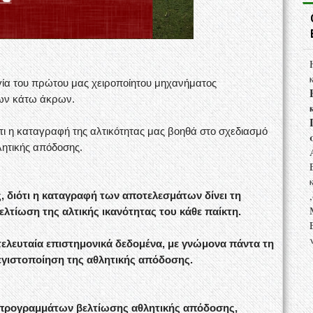
γία του πρώτου μας χειροποίητου μηχανήματος
 των κάτω άκρων.
ότι η καταγραφή της αλτικότητας μας βοηθά στο σχεδιασμό
ητικής απόδοσης.
, διότι η καταγραφή των αποτελεσμάτων δίνει τη
ελτίωση της αλτικής ικανότητας του κάθε παίκτη.
τελευταία επιστημονικά δεδομένα, με γνώμονα πάντα τη
εγιστοποίηση της αθλητικής απόδοσης.
 προγραμμάτων βελτίωσης αθλητικής απόδοσης,