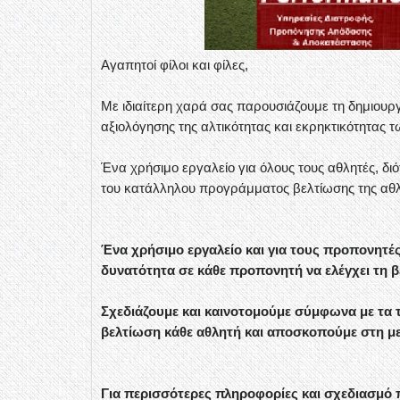
Αγαπητοί φίλοι και φίλες,
Με ιδιαίτερη χαρά σας παρουσιάζουμε τη δημιουρ
αξιολόγησης της αλτικότητας και εκρηκτικότητας
Ένα χρήσιμο εργαλείο για όλους τους αθλητές, δι
του κατάλληλου προγράμματος βελτίωσης της αθλ
Ένα χρήσιμο εργαλείο και για τους προπονητές
δυνατότητα σε κάθε προπονητή να ελέγχει τη β
Σχεδιάζουμε και καινοτομούμε σύμφωνα με τα 
βελτίωση κάθε αθλητή και αποσκοπούμε στη μ
Για περισσότερες πληροφορίες και σχεδιασμό