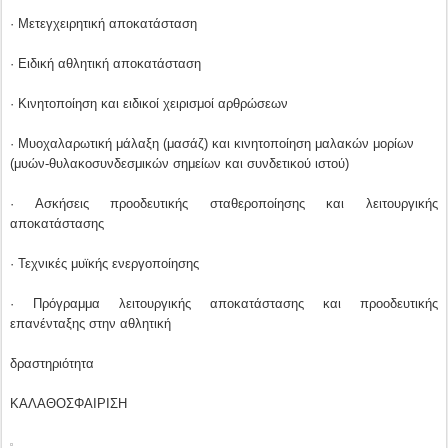
· Μετεγχειρητική αποκατάσταση
· Ειδική αθλητική αποκατάσταση
· Κινητοποίηση και ειδικοί χειρισμοί αρθρώσεων
· Μυοχαλαρωτική μάλαξη (μασάζ) και κινητοποίηση μαλακών μορίων
(μυών-θυλακοσυνδεσμικών σημείων και συνδετικού ιστού)
· Ασκήσεις προοδευτικής σταθεροποίησης και λειτουργικής
αποκατάστασης
· Τεχνικές μυϊκής ενεργοποίησης
· Πρόγραμμα λειτουργικής αποκατάστασης και προοδευτικής
επανένταξης στην αθλητική
δραστηριότητα
ΚΑΛΑΘΟΣΦΑΙΡΙΣΗ