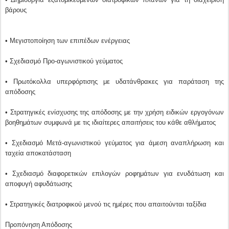
βάρους
• Μεγιστοποίηση των επιπέδων ενέργειας
• Σχεδιασμό Προ-αγωνιστικού γεύματος
• Πρωτόκολλα υπερφόρτισης με υδατάνθρακες για παράταση της
απόδοσης
• Στρατηγικές ενίσχυσης της απόδοσης με την χρήση ειδικών εργογόνων
βοηθημάτων συμφωνά με τις ιδιαίτερες απαιτήσεις του κάθε αθλήματος
• Σχεδιασμό Μετά-αγωνιστικού γεύματος για άμεση αναπλήρωση και
ταχεία αποκατάσταση
• Σχεδιασμό διαφορετικών επιλογών ροφημάτων για ενυδάτωση και
αποφυγή αφυδάτωσης
• Στρατηγικές διατροφικού μενού τις ημέρες που απαιτούνται ταξίδια
Προπόνηση Απόδοσης