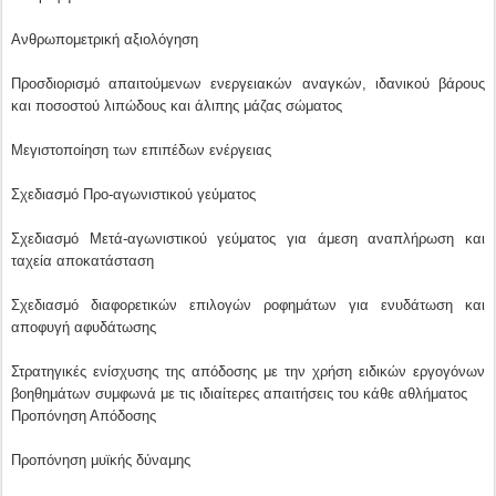
Ανθρωπομετρική αξιολόγηση
Προσδιορισμό απαιτούμενων ενεργειακών αναγκών, ιδανικού βάρους
και ποσοστού λιπώδους και άλιπης μάζας σώματος
Μεγιστοποίηση των επιπέδων ενέργειας
Σχεδιασμό Προ-αγωνιστικού γεύματος
Σχεδιασμό Μετά-αγωνιστικού γεύματος για άμεση αναπλήρωση και
ταχεία αποκατάσταση
Σχεδιασμό διαφορετικών επιλογών ροφημάτων για ενυδάτωση και
αποφυγή αφυδάτωσης
Στρατηγικές ενίσχυσης της απόδοσης με την χρήση ειδικών εργογόνων
βοηθημάτων συμφωνά με τις ιδιαίτερες απαιτήσεις του κάθε αθλήματος
Προπόνηση Απόδοσης
Προπόνηση μυϊκής δύναμης