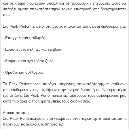
και σε άτομα που έχουν υποβληθεί σε χειρουργική επέμβαση, ώστε να
υπάρξει άμεση αποκατάστασηκαι ταχεία επιστροφή στις δραστηριότητες
τους.
Στο Peak Performance οι υπηρεσίες αποκατάστασης είναι διαθέσιμες για:
· Επαγγελματίες αθλητές
· Ερασιτέχνες αθλητές και εφήβους
· Άτομα με ενεργό τρόπο ζωής
· Ομάδες και συλλόγους
Το Peak Performance παρέχει υπηρεσίες αποκατάστασης σε ασθενείς
που επιθυμούν να επιστρέψουν στην ενεργό δράση ή σε ένα δραστήριο
τρόπο ζωής.Στο Peak Performance εκπαιδεύουμε τους ασκούμενούς μας
κατά τη διάρκεια της θεραπευτικής τους διαδικασίας.
Αποκατάσταση
Στο Peak Performance οι επαγγελματίες στον τομέα της αποκατάστασης
παρέχουν τις ακόλουθες υπηρεσίες: