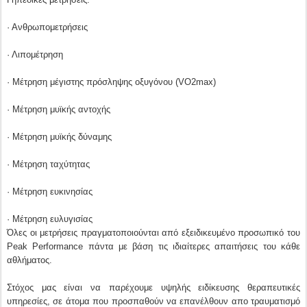
· Ανθρωπομετρήσεις
· Λιπομέτρηση
· Μέτρηση μέγιστης πρόσληψης οξυγόνου (VO2max)
· Μέτρηση μυϊκής αντοχής
· Μέτρηση μυϊκής δύναμης
· Μέτρηση ταχύτητας
· Μέτρηση ευκινησίας
· Μέτρηση ευλυγισίας
Όλες οι μετρήσεις πραγματοποιούνται από εξειδικευμένο προσωπικό του
Peak Performance πάντα με βάση τις ιδιαίτερες απαιτήσεις του κάθε
αθλήματος.
Στόχος μας είναι να παρέχουμε υψηλής ειδίκευσης θεραπευτικές
υπηρεσίες, σε άτομα που προσπαθούν να επανέλθουν απο τραυματισμό