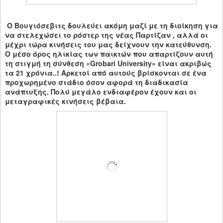
Ο Βουγιόσεβιτς δουλεύει ακόμη μαζί με τη διοίκηση για
να στελεχώσει το ρόστερ της νέας Παρτίζαν , αλλά οι
μέχρι τώρα κινήσεις του μας δείχνουν την κατεύθυνση.
Ο μέσο όρος ηλικίας των παικτών που απαρτίζουν αυτή
τη στιγμή τη σύνθεση «
Grobari
U
niversity
» είναι ακριβώς
τα 21 χρόνια..! Αρκετοί από αυτούς βρίσκονται σε ένα
προχωρημένο στάδιο όσον αφορά τη διαδικασία
ανάπτυξης. Πολύ μεγάλο ενδιαφέρον έχουν και οι
μεταγραφικές κινήσεις βέβαια.