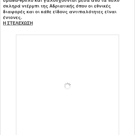
σκληρά ντέρμπι της Αδριατικής όπου οι εθνικές
διαφορές και οι κάθε είδους αντιπαλότητες είναι
έντονες.
Η ΣΤΕΛΕΧΩΣΗ