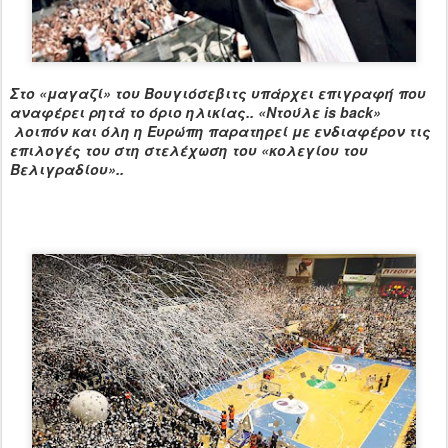
Στο «μαγαζί» του Βουγιόσεβιτς υπάρχει επιγραφή που
αναφέρει ρητά το όριο ηλικίας.. «Ντούλε
is
back
»
λοιπόν και όλη η Ευρώπη παρατηρεί με ενδιαφέρον τις
επιλογές του στη στελέχωση του «κολεγίου του
Βελιγραδίου»..