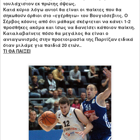
τουλάχιστον εκ πρώτης όψεως.
Κατά κύριο λόγω αυτοί θα είναι οι παίκτες που θα
σηκωθούν όρθιοι στο «εγέρθητω» του Βουγιόσεβιτς. Ο
Σέρβος κόουτς από ότι μάθαμε σκέφτεται να κάνει 1-2
προσθήκες ακόμα και ίσως να δανείσει κάποιον παίκτη.
Καταλαβαίνετε πόσο θα μεγάλος θα είναι ο
ανταγωνισμός στην προετοιμασία της Παρτίζαν ειδικά
όταν μιλάμε για παιδιά 20 ετών..
ΤΙ ΘΑ ΠΑΙΞΕΙ