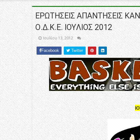
ΕΡΩΤΗΣΕΙΣ ΑΠΑΝΤΗΣΕΙΣ ΚΑ
Ο.Δ.Κ.Ε. ΙΟΥΛΙΟΣ 2012
Ιουλίου 13, 2012
Facebook
Twitter
ΙΟ