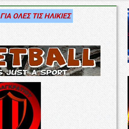
ΙΑ ΟΛΕΣ ΤΙΣ ΗΛΙΚΙΕΣ