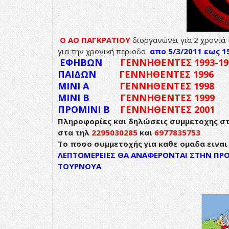
Ο ΑΟ ΠΑΓΚΡΑΤΙΟΥ
διοργανώνει για 2 χρονιά 
για την χρονική περιοδο
απο 5/3/2011 εως 1
ΕΦΗΒΩΝ
ΓΕΝΝΗΘΕΝΤΕΣ 1993-19
ΠΑΙΔΩΝ
ΓΕΝΝΗΘΕΝΤΕΣ 1996
ΜΙΝΙ Α
ΓΕΝΝΗΘΕΝΤΕΣ 1998
ΜΙΝΙ Β
ΓΕΝΝΗΘΕΝΤΕΣ 1999
ΠΡΟΜΙΝΙ Β
ΓΕΝΝΗΘΕΝΤΕΣ 2001
Πληροφορίες και δηλώσεις συμμετοχης σ
στα τηλ
2295030285
και
6977835753
Το ποσο συμμετοχής για καθε ομαδα ειναι
ΛΕΠΤΟΜΕΡΕΙΕΣ ΘΑ ΑΝΑΦΕΡΟΝΤΑΙ ΣΤΗΝ ΠΡΟ
ΤΟΥΡΝΟΥΑ