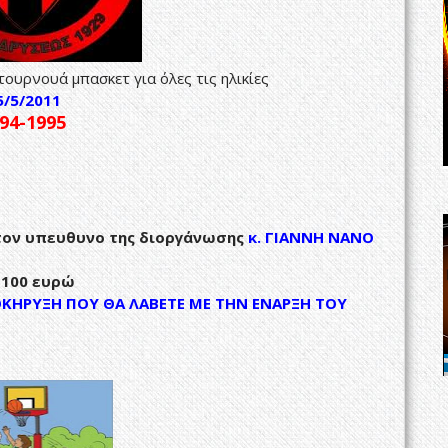
τουρνουά μπασκετ για όλες τις ηλικίες
5/5/2011
94-1995
τον υπευθυνο της διοργάνωσης
κ. ΓΙΑΝΝΗ ΝΑΝΟ
 100 ευρώ
ΚΗΡΥΞΗ ΠΟΥ ΘΑ ΛΑΒΕΤΕ ΜΕ ΤΗΝ ΕΝΑΡΞΗ ΤΟΥ