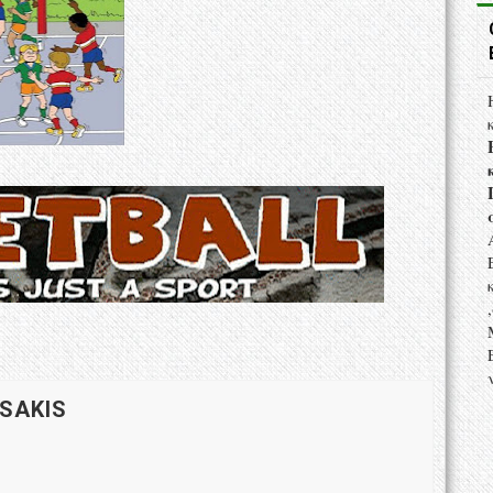
 SAKIS