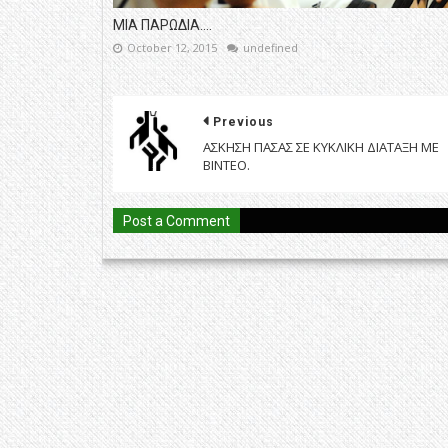
ΜΙΑ ΠΑΡΩΔΙΑ....
October 12, 2015
undefined
Previous
ΑΣΚΗΣΗ ΠΑΣΑΣ ΣΕ ΚΥΚΛΙΚΗ ΔΙΑΤΑΞΗ ΜΕ
ΒΙΝΤΕΟ.
Post a Comment