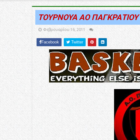
ΤΟΥΡΝΟΥΑ ΑΟ ΠΑΓΚΡΑΤΙΟΥ Γ
Φεβρουαρίου 16, 2011
Facebook
Twitter