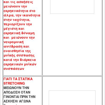
και τις ασκήσεις
μειώνουν την
εκρηκτικότητα στο
άλμα, την ικανότητα
στην ταχύτητα,
περιορίζουν την
μέγιστη και
εκρηκτική δύναμη
και μειώνουν την
νευρομυική
αντίδραση και
ευαισθησία της
μυϊκής σύσπασης
κατά την διάρκεια
εκρηκτικών μυϊκών
συσπάσεων
ΓΙΑΤΙ ΤΑ ΣΤΑΤΙΚΑ
STRETCHING
ΜΕΙΩΝΟΥΝ ΤΗΝ
ΑΠΟΔΟΣΗ ΟΤΑΝ
ΓΙΝΟΝΤΑΙ ΠΡΙΝ ΤΗΝ
ΑΣΚΗΣΗ/ ΑΓΩΝΑ