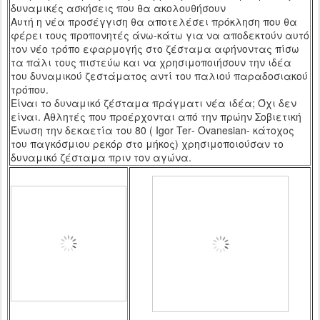
δυναμικές ασκήσεις που θα ακολουθήσουν
Αυτή η νέα προσέγγιση θα αποτελέσει πρόκληση που θα
φέρει τους προπονητές άνω-κάτω για να αποδεκτούν αυτό
τον νέο τρόπο εφαρμογής στο ζέσταμα αφήνοντας πίσω
τα πάλι τους πιστεύω και να χρησιμοποιήσουν την ιδέα
του δυναμικού ζεστάματος αντί του παλιού παραδοσιακού
τρόπου.
Είναι το δυναμικό ζέσταμα πράγματι νέα ιδέα; Όχι δεν
είναι. Αθλητές που προέρχονται από την πρώην Σοβιετική
Ένωση την δεκαετία του 80 (
Igor
Ter
-
Ovanesian
- κάτοχος
του παγκόσμιου ρεκόρ στο μήκος) χρησιμοποιούσαν το
δυναμικό ζέσταμα πριν τον αγώνα.