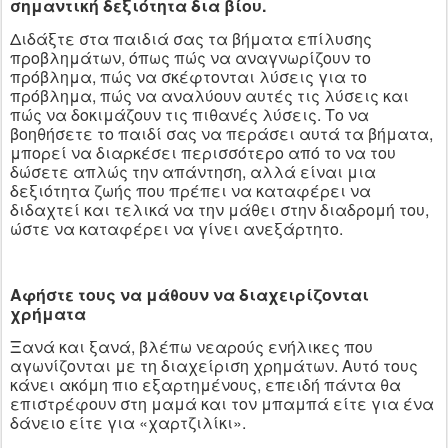
σημαντική δεξιότητα δια βίου.
Διδάξτε στα παιδιά σας τα βήματα επίλυσης
προβλημάτων, όπως πώς να αναγνωρίζουν το
πρόβλημα, πώς να σκέφτονται λύσεις για το
πρόβλημα, πώς να αναλύουν αυτές τις λύσεις και
πώς να δοκιμάζουν τις πιθανές λύσεις. Το να
βοηθήσετε το παιδί σας να περάσει αυτά τα βήματα,
μπορεί να διαρκέσει περισσότερο από το να του
δώσετε απλώς την απάντηση, αλλά είναι μια
δεξιότητα ζωής που πρέπει να καταφέρει να
διδαχτεί και τελικά να την μάθει στην διαδρομή του,
ώστε να καταφέρει να γίνει ανεξάρτητο.
Αφήστε τους να μάθουν να διαχειρίζονται
χρήματα
Ξανά και ξανά, βλέπω νεαρούς ενήλικες που
αγωνίζονται με τη διαχείριση χρημάτων. Αυτό τους
κάνει ακόμη πιο εξαρτημένους, επειδή πάντα θα
επιστρέφουν στη μαμά και τον μπαμπά είτε για ένα
δάνειο είτε για «χαρτζιλίκι».