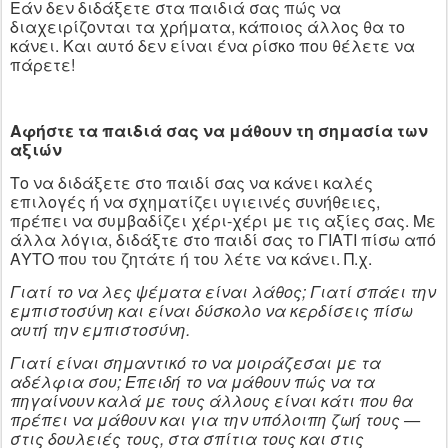
Εάν δεν διδάξετε στα παιδιά σας πώς να
διαχειρίζονται τα χρήματα, κάποιος άλλος θα το
κάνει. Και αυτό δεν είναι ένα ρίσκο που θέλετε να
πάρετε!
Αφήστε τα παιδιά σας να μάθουν τη σημασία των
αξιών
Το να διδάξετε στο παιδί σας να κάνει καλές
επιλογές ή να σχηματίζει υγιεινές συνήθειες,
πρέπει να συμβαδίζει χέρι-χέρι με τις αξίες σας. Με
άλλα λόγια, διδάξτε στο παιδί σας το ΓΙΑΤΙ πίσω από
ΑΥΤΟ που του ζητάτε ή του λέτε να κάνει. Π.χ.
Γιατί το να λες ψέματα είναι λάθος; Γιατί σπάει την
εμπιστοσύνη και είναι δύσκολο να κερδίσεις πίσω
αυτή την εμπιστοσύνη.
Γιατί είναι σημαντικό το να μοιράζεσαι με τα
αδέλφια σου; Επειδή το να μάθουν πώς να τα
πηγαίνουν καλά με τους άλλους είναι κάτι που θα
πρέπει να μάθουν και για την υπόλοιπη ζωή τους —
στις δουλειές τους, στα σπίτια τους και στις