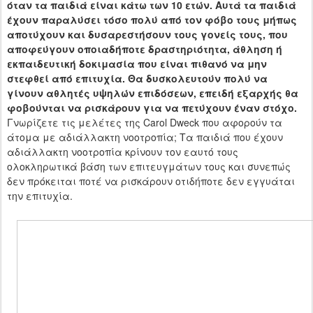
όταν τα παιδιά είναι κάτω των 10 ετών. Αυτά τα παιδιά
έχουν παραλύσει τόσο πολύ από τον φόβο τους μήπως
αποτύχουν και δυσαρεστήσουν τους γονείς τους, που
αποφεύγουν οποιαδήποτε δραστηριότητα, άθληση ή
εκπαιδευτική δοκιμασία που είναι πιθανό να μην
στεφθεί από επιτυχία. Θα δυσκολευτούν πολύ να
γίνουν αθλητές υψηλών επιδόσεων, επειδή εξαρχής θα
φοβούνται να ρισκάρουν για να πετύχουν έναν στόχο.
Γνωρίζετε τις μελέτες της
Carol
Dweck
που αφορούν τα
άτομα με αδιάλλακτη νοοτροπία; Τα παιδιά που έχουν
αδιάλλακτη νοοτροπία κρίνουν τον εαυτό τους
ολοκληρωτικά βάση των επιτευγμάτων τους και συνεπώς
δεν πρόκειται ποτέ να ρισκάρουν οτιδήποτε δεν εγγυάται
την επιτυχία.