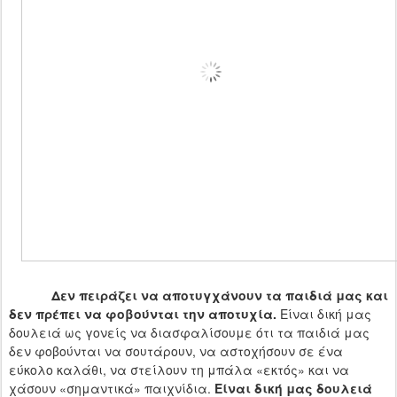
Δεν πειράζει να αποτυγχάνουν τα παιδιά μας και
δεν πρέπει να φοβούνται την αποτυχία.
Είναι δική μας
δουλειά ως γονείς να διασφαλίσουμε ότι τα παιδιά μας
δεν φοβούνται να σουτάρουν, να αστοχήσουν σε ένα
εύκολο καλάθι, να στείλουν τη μπάλα «εκτός» και να
χάσουν «σημαντικά» παιχνίδια.
Είναι δική μας δουλειά