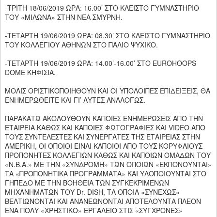
-ΤΡΙΤΗ 18/06/2019 ΩΡΑ: 16.00’ ΣΤΟ ΚΛΕΙΣΤΟ ΓΥΜΝΑΣΤΗΡΙΟ
ΤΟΥ «ΜΙΛΩΝΑ» ΣΤΗΝ ΝΕΑ ΣΜΥΡΝΗ.
-ΤΕΤΑΡΤΗ 19/06/2019 ΩΡΑ: 08.30’ ΣΤΟ ΚΛΕΙΣΤΟ ΓΥΜΝΑΣΤΗΡΙΟ
ΤΟΥ ΚΟΛΛΕΓΙΟΥ ΑΘΗΝΩΝ ΣΤΟ ΠΑΛΙΟ ΨΥΧΙΚΟ.
-ΤΕΤΑΡΤΗ 19/06/2019 ΩΡΑ: 14.00’-16.00’ ΣΤΟ EUROHOOPS
DOME ΚΗΦΙΣΙΑ.
ΜΟΛΙΣ ΟΡΙΣΤΙΚΟΠΟΙΗΘΟΥΝ ΚΑΙ ΟΙ ΥΠΟΛΟΙΠΕΣ ΕΠΙΔΕΙΞΕΙΣ, ΘΑ
ΕΝΗΜΕΡΩΘΕΙΤΕ ΚΑΙ ΓΙ’ ΑΥΤΕΣ ΑΝΑΛΟΓΩΣ.
ΠΑΡΑΚΑΤΩ ΑΚΟΛΟΥΘΟΥΝ ΚΑΠΟΙΕΣ ΕΝΗΜΕΡΩΣΕΙΣ ΑΠΟ ΤΗΝ
ΕΤΑΙΡΕΙΑ ΚΑΘΩΣ ΚΑΙ ΚΑΠΟΙΕΣ ΦΩΤΟΓΡΑΦΙΕΣ ΚΑΙ VIDEO ΑΠΟ
ΤΟΥΣ ΣΥΝΤΕΛΕΣΤΕΣ ΚΑΙ ΣΥΝΕΡΓΑΤΕΣ ΤΗΣ ΕΤΑΙΡΕΙΑΣ ΣΤΗΝ
ΑΜΕΡΙΚΗ, ΟΙ ΟΠΟΙΟΙ ΕΙΝΑΙ ΚΑΠΟΙΟΙ ΑΠΟ ΤΟΥΣ ΚΟΡΥΦΑΙΟΥΣ
ΠΡΟΠΟΝΗΤΕΣ ΚΟΛΛΕΓΙΩΝ ΚΑΘΩΣ ΚΑΙ ΚΑΠΟΙΩΝ ΟΜΑΔΩΝ ΤΟΥ
«Ν.Β.Α.» ΜΕ ΤΗΝ «ΣΥΝΔΡΟΜΗ» ΤΩΝ ΟΠΟΙΩΝ «ΕΚΠΟΝΟΥΝΤΑΙ»
ΤΑ «ΠΡΟΠΟΝΗΤΙΚΑ ΠΡΟΓΡΑΜΜΑΤΑ» ΚΑΙ ΥΛΟΠΟΙΟΥΝΤΑΙ ΣΤΟ
ΓΗΠΕΔΟ ΜΕ ΤΗΝ ΒΟΗΘΕΙΑ ΤΩΝ ΣΥΓΚΕΚΡΙΜΕΝΩΝ
ΜΗΧΑΝΗΜΑΤΩΝ ΤΟΥ Dr. DISH, ΤΑ ΟΠΟΙΑ «ΣΥΝΕΧΩΣ»
ΒΕΛΤΙΩΝΟΝΤΑΙ ΚΑΙ ΑΝΑΝΕΩΝΟΝΤΑΙ ΑΠΟΤΕΛΟΥΝΤΑ ΠΛΕΟΝ
ΕΝΑ ΠΟΛΥ «ΧΡΗΣΤΙΚΟ» ΕΡΓΑΛΕΙΟ ΣΤΙΣ «ΣΥΓΧΡΟΝΕΣ»