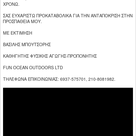
ΧΡΟΝΩ.
ΣΑΣ ΕΥΧΑΡΙΣΤΩ ΠΡΟΚΑΤΑΒΟΛΙΚΑ ΓΙΑ ΤΗΝ ΑΝΤΑΠΟΚΡΙΣΗ ΣΤΗΝ
ΠΡΟΣΠΑΘΕΙΑ ΜΟΥ.
ΜΕ ΕΚΤΙΜΗΣΗ
ΒΑΣΙΛΗΣ ΜΠΟΥΤΣΟΡΗΣ
ΚΑΘΗΓΗΤΗΣ ΦΥΣΙΚΗΣ ΑΓΩΓΗΣ-ΠΡΟΠΟΝΗΤΗΣ
FUN OCEAN OUTDOORS LTD
ΤΗΛΕΦΩΝΑ ΕΠΙΚΟΙΝΩΝΙΑΣ: 6937-575701, 210-8081982.