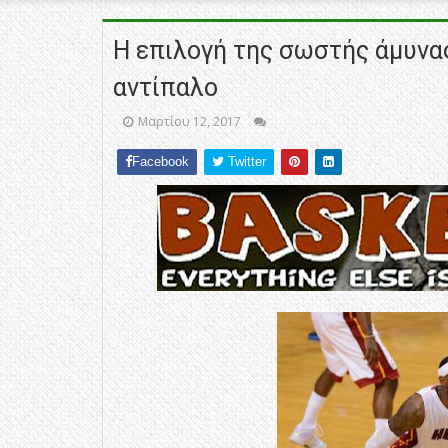
Η επιλογή της σωστής άμυνα
αντίπαλο
Μαρτίου 12, 2017
Facebook
Twitter