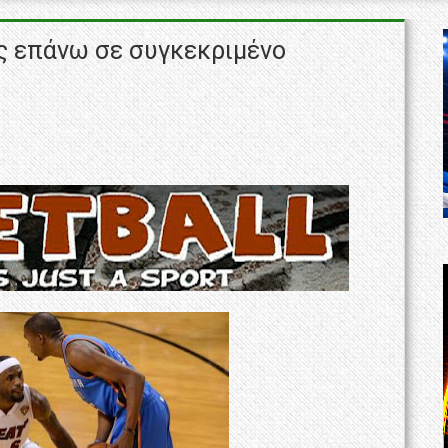
ς επάνω σε συγκεκριμένο