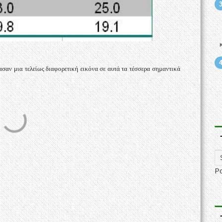
ασαν μια τελείως διαφορετική εικόνα σε αυτά τα τέσσερα σημαντικά
P