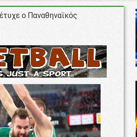
έτυχε ο Παναθηναϊκός