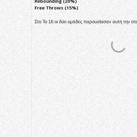
Rebounding (20%)
Free Throws (15%)
Στο To 16 οι δύο ομάδες παρουσίασαν αυτή την στα