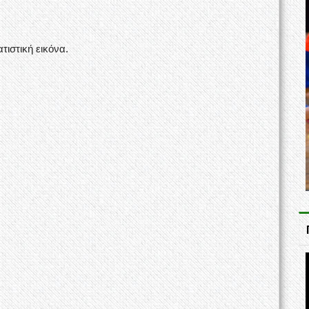
τιστική εικόνα.