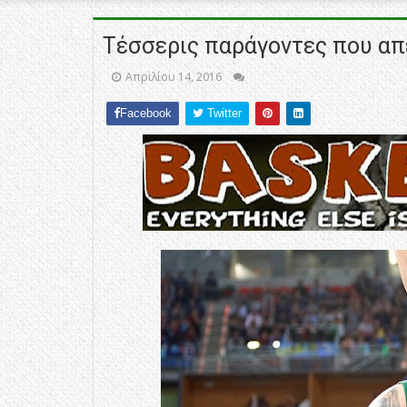
Τέσσερις παράγοντες που απ
Απριλίου 14, 2016
Facebook
Twitter