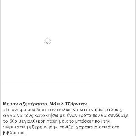
Με τον αξεπέραστο, Μάικλ Τζόρνταν.
«Το όνειρό μου δεν ήταν απλώς να κατακτήσω τίτλους,
αλλά να τους κατακτήσω με έναν τρόπο που θα συνδύαζε
τα δύο μεγαλύτερη πάθη μου: το μπάσκετ και την
πνευματική εξερεύνηση», τονίζει χαρακτηριστικά στο
βιβλίο του.