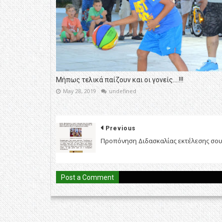
Μήπως τελικά παίζουν και οι γονείς....!!!
May 28, 2019
undefined
Previous
Προπόνηση Διδασκαλίας εκτέλεσης σου
Post a Comment