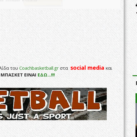
social media
λίδα του
Coachbasketball.gr
στα
και
Ο ΜΠΑΣΚΕΤ ΕΙΝΑΙ
ΕΔΩ...!!!