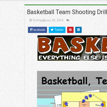
Basketball Team Shooting Dril
Σεπτεμβρίου 03, 2014
Facebook
Twitter