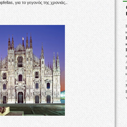
fellas, για το γεγονός της χρονιάς..