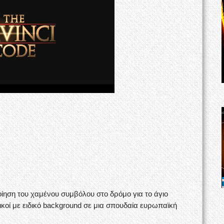
ίηση του χαμένου συμβόλου στο δρόμο για το άγιο
ικοί με ειδικό background σε μια σπουδαία ευρωπαϊκή