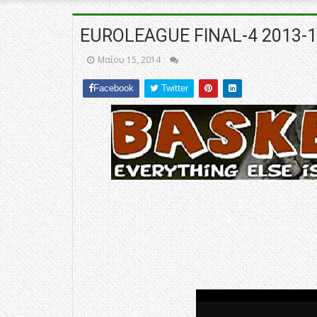
EUROLEAGUE FINAL-4 2013-14
Μαΐου 15, 2014
Facebook
Twitter