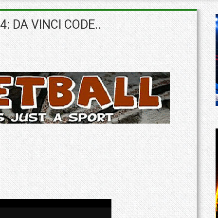
: DA VINCI CODE..