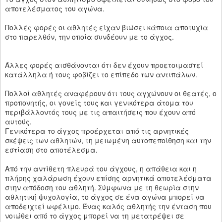
αποτελέσματος του αγώνα.
Πολλές φορές οι αθλητές είχαν βιώσει κάποια αποτυχία
στο παρελθόν, την οποία συνδέουν με το άγχος.
Άλλες φορές αισθάνονται ότι δεν έχουν προετοιμαστεί
κατάλληλα ή τους φοβίζει το επίπεδο των αντιπάλων.
Πολλοί αθλητές αναφέρουν ότι τους αγχώνουν οι θεατές, ο
προπονητής, οι γονείς τους και γενικότερα άτομα του
περιβάλλοντός τους με τις απαιτήσεις που έχουν από
αυτούς.
Γενικότερα το άγχος προέρχεται από τις αρνητικές
σκέψεις των αθλητών, τη μειωμένη αυτοπεποίθηση και την
εστίαση στο αποτέλεσμα.
Από την αντίθετη πλευρά του άγχους, η απάθεια και η
πλήρης χαλάρωση έχουν επίσης αρνητικά αποτελέσματα
στην απόδοση του αθλητή. Σύμφωνα με τη θεωρία στην
αθλητική ψυχολογία, το άγχος σε ένα αγώνα μπορεί να
αποδειχτεί ωφέλιμο. Ένας καλός αθλητής την ένταση που
νοιώθει από το άγχος μπορεί να τη μετατρέψει σε