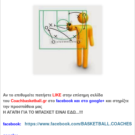
Αν το επιθυμείτε πατήστε
LIKE
στην επίσημη σελίδα
του
Coachbasketball.gr
στο
facebook και στο google+
και στηρίξτε
την προσπάθεια μας
H ΑΓΑΠΗ ΓΙΑ ΤΟ ΜΠΑΣΚΕΤ ΕΙΝΑΙ ΕΔΩ...!!!
https://www.facebook.com/BASKETBALL.COACHES
facebook: