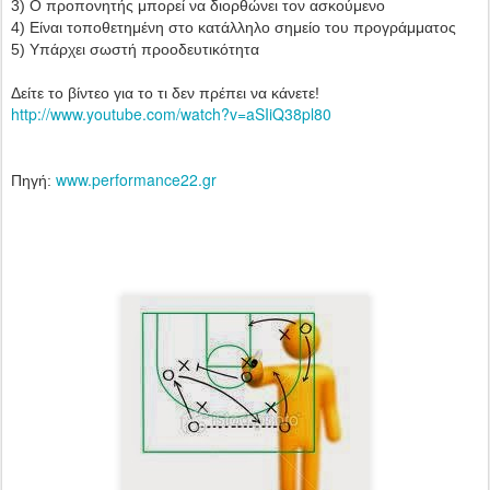
3) Ο προπονητής μπορεί να διορθώνει τον ασκούμενο
4) Είναι τοποθετημένη στο κατάλληλο σημείο του προγράμματος
5) Υπάρχει σωστή προοδευτικότητα
Δείτε το βίντεο για το τι δεν πρέπει να κάνετε!
http://www.youtube.com/watch?v=aSIiQ38pl80
www.performance22.gr
Πηγή: