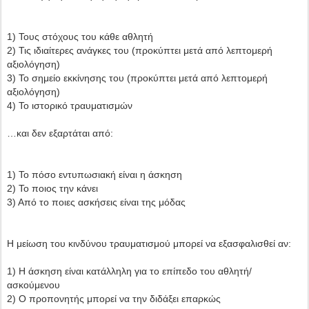
1) Τους στόχους του κάθε αθλητή
2) Τις ιδιαίτερες ανάγκες του (προκύπτει μετά από λεπτομερή
αξιολόγηση)
3) Το σημείο εκκίνησης του (προκύπτει μετά από λεπτομερή
αξιολόγηση)
4) Το ιστορικό τραυματισμών
…και δεν εξαρτάται από:
1) Το πόσο εντυπωσιακή είναι η άσκηση
2) Το ποιος την κάνει
3) Από το ποιες ασκήσεις είναι της μόδας
Η μείωση του κινδύνου τραυματισμού μπορεί να εξασφαλισθεί αν:
1) Η άσκηση είναι κατάλληλη για το επίπεδο του αθλητή/
ασκούμενου
2) Ο προπονητής μπορεί να την διδάξει επαρκώς