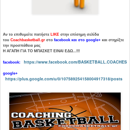
Αν το επιθυμείτε πατήστε
LIKE
στην επίσημη σελίδα
του
Coachbasketball.gr
στο
facebook και στο google+
και στηρίξτε
την προσπάθεια μας
H ΑΓΑΠΗ ΓΙΑ ΤΟ ΜΠΑΣΚΕΤ ΕΙΝΑΙ ΕΔΩ...!!!
https://www.facebook.com/BASKETBALL.COACHES
facebook:
google+
https://plus.google.com/u/0/107589254158004917318/posts