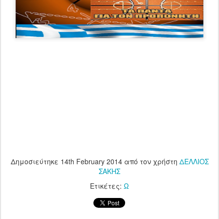
Δημοσιεύτηκε
14th February 2014
από τον χρήστη
ΔΕΛΛΙΟΣ
ΣΑΚΗΣ
Ετικέτες:
Ω