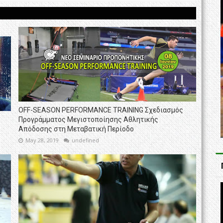
OFF-SEASON PERFORMANCE TRAINING Σχεδιασμός
Προγράμματος Μεγιστοποίησης Αθλητικής
Απόδοσης στη Μεταβατική Περίοδο
May 28, 2019
undefined