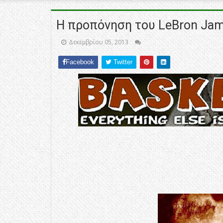
Η προπόνηση του LeBron Jam
Δεκεμβρίου 05, 2013
Facebook
Twitter