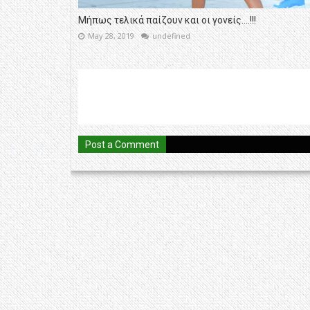
Μήπως τελικά παίζουν και οι γονείς....!!!
May 28, 2019
undefined
Post a Comment