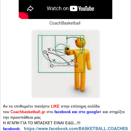
CoachBasketball
Αν το επιθυμείτε πατήστε
LIKE
στην επίσημη σελίδα
του
Coachbasketball.gr
στο
facebook και στο google+
και στηρίξτε
την προσπάθεια μας
H ΑΓΑΠΗ ΓΙΑ ΤΟ ΜΠΑΣΚΕΤ ΕΙΝΑΙ ΕΔΩ...!!!
https://www.facebook.com/BASKETBALL.COACHES
facebook: