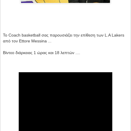
Το Coach basketball σας παρουσιάζει την επίθεση των L.A Lakers
από τον Ettore Messina ...
Βίντεο διάρκειας 1 ώρας και 18 λεπτών ....