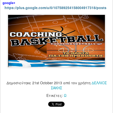
google+
https://plus.google.com/u/0/107589254158004917318/posts
Δημοσιεύτηκε
21st October 2013
από τον χρήστη
ΔΕΛΛΙΟΣ
ΣΑΚΗΣ
Ετικέτες:
Ω