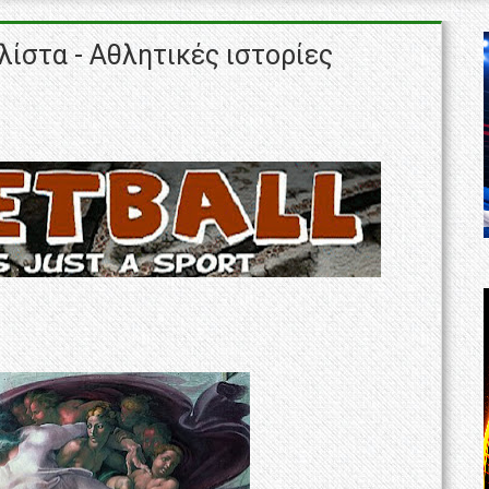
ίστα - Αθλητικές ιστορίες