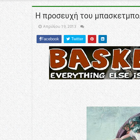
Η προσευχή του μπασκετμπολ
Απριλίου 19, 2013
Facebook
Twitter