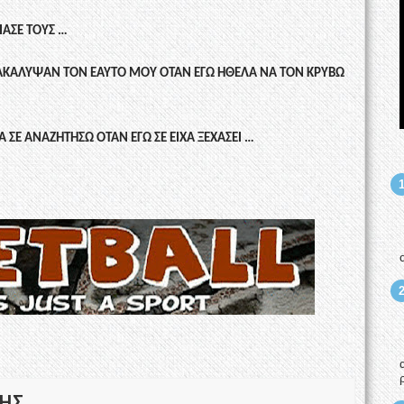
ΙΑΣΕ ΤΟΥΣ …
 ΑΝΑΚΑΛΥΨΑΝ ΤΟΝ ΕΑΥΤΟ ΜΟΥ ΟΤΑΝ ΕΓΩ ΗΘΕΛΑ ΝΑ ΤΟΝ ΚΡΥΒΩ
Α ΣΕ ΑΝΑΖΗΤΗΣΩ ΟΤΑΝ ΕΓΩ ΣΕ ΕΙΧΑ ΞΕΧΑΣΕΙ …
ΚΗΣ