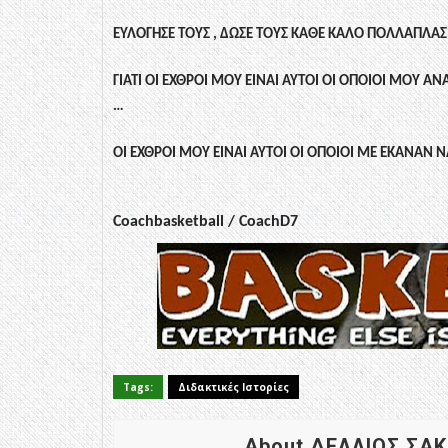
ΕΥΛΟΓΗΣΕ ΤΟΥΣ , ΔΩΣΕ ΤΟΥΣ ΚΑΘΕ ΚΑΛΟ ΠΟΛΛΑΠΛΑΣ
ΓΙΑΤΙ ΟΙ ΕΧΘΡΟΙ ΜΟΥ ΕΙΝΑΙ ΑΥΤΟΙ ΟΙ ΟΠΟΙΟΙ ΜΟΥ
…
ΟΙ ΕΧΘΡΟΙ ΜΟΥ ΕΙΝΑΙ ΑΥΤΟΙ ΟΙ ΟΠΟΙΟΙ ΜΕ ΕΚΑΝΑΝ Ν
Coachbasketball / CoachD7
Tags:
Διδακτικές Ιστορίες
About ΔΕΛΛΙΟΣ ΣΑ