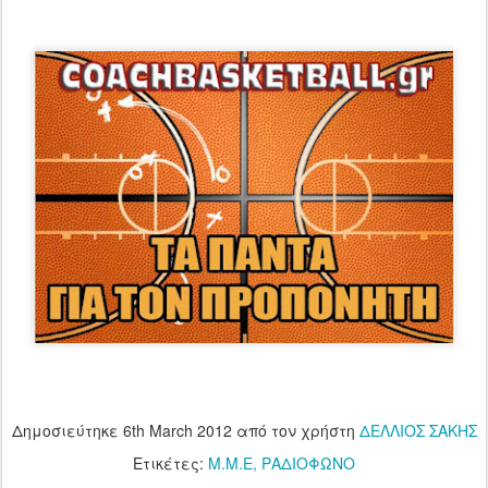
Δημοσιεύτηκε
6th March 2012
από τον χρήστη
ΔΕΛΛΙΟΣ ΣΑΚΗΣ
Ετικέτες:
Μ.Μ.Ε
ΡΑΔΙΟΦΩΝΟ