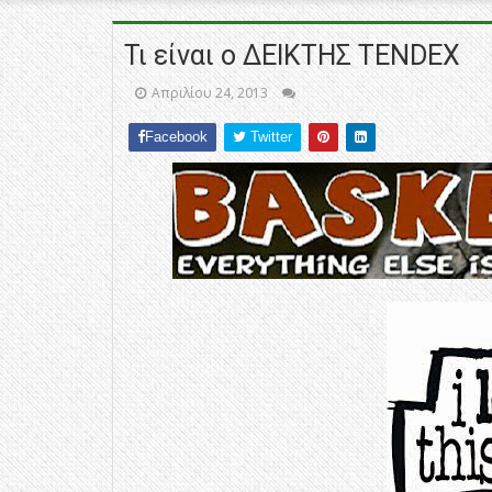
Τι είναι ο ΔΕΙΚΤΗΣ TENDEX
Απριλίου 24, 2013
Facebook
Twitter