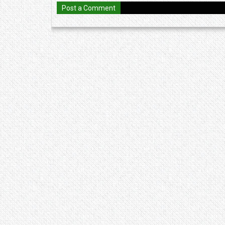
Post a Comment