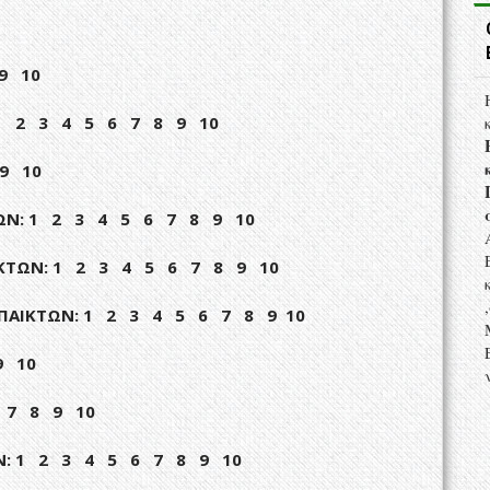
9 10
: 1 2 3 4 5 6 7 8 9 10
9 10
ΙΚΤΩΝ: 1 2 3 4 5 6 7 8 9 10
ΠΑΙΚΤΩΝ: 1 2 3 4 5 6 7 8 9 10
4) ΠΑΙΚΤΩΝ: 1 2 3 4 5 6 7 8 9 10
9 10
6 7 8 9 10
ΚΤΩΝ: 1 2 3 4 5 6 7 8 9 10