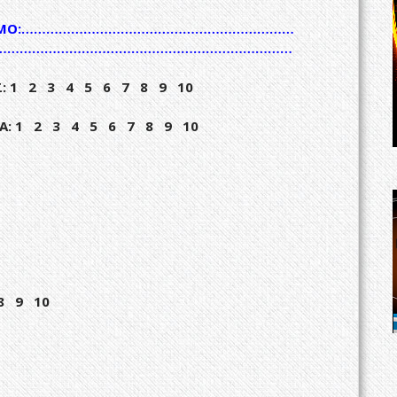
ΜΟ
:…………………………………………………………
…………………………………………………………………
ΙΣ: 1 2 3 4 5 6 7 8 9 10
Α: 1 2 3 4 5 6 7 8 9 10
8 9 10