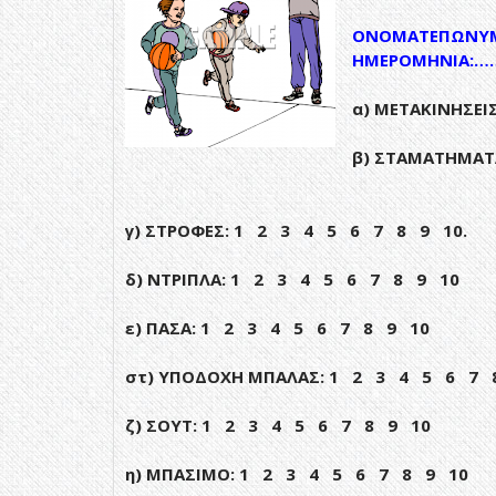
ΟΝΟΜΑΤΕΠΩΝΥ
ΗΜΕΡΟΜΗΝΙΑ
:
α) ΜΕΤΑΚΙΝΗΣΕ
β) ΣΤΑΜΑΤΗΜΑΤ
γ) ΣΤΡΟΦΕΣ: 1 2 3 4 5 6 7 8 9 10.
δ) ΝΤΡΙΠΛΑ: 1 2 3 4 5 6 7 8 9 10
ε) ΠΑΣΑ: 1 2 3 4 5 6 7 8 9 10
στ) ΥΠΟΔΟΧΗ MΠΑΛΑΣ: 1 2 3 4 5 6 7 
ζ) ΣΟΥΤ: 1 2 3 4 5 6 7 8 9 10
η) ΜΠΑΣΙΜΟ: 1 2 3 4 5 6 7 8 9 10