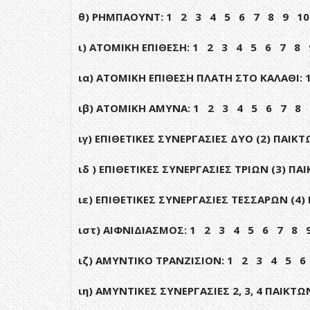
θ) ΡΗΜΠΑΟΥΝΤ: 1 2 3 4 5 6 7 8 9 10
ι) ΑΤΟΜΙΚΗ ΕΠΙΘΕΣΗ: 1 2 3 4 5 6 7 8 
ια) ΑΤΟΜΙΚΗ ΕΠΙΘΕΣΗ ΠΛΑΤΗ ΣΤΟ ΚΑΛΑΘΙ
ιβ) ΑΤΟΜΙΚΗ ΑΜΥΝΑ: 1 2 3 4 5 6 7 8 
ιγ) ΕΠΙΘΕΤΙΚΕΣ ΣΥΝΕΡΓΑΣΙΕΣ ΔΥΟ (2) ΠΑ
ιδ ) ΕΠΙΘΕΤΙΚΕΣ ΣΥΝΕΡΓΑΣΙΕΣ ΤΡΙΩΝ (3) 
ιε) ΕΠΙΘΕΤΙΚΕΣ ΣΥΝΕΡΓΑΣΙΕΣ ΤΕΣΣΑΡΩΝ (
ιστ) ΑΙΦΝΙΔΙΑΣΜΟΣ: 1 2 3 4 5 6 7 8 
ιζ) ΑΜΥΝΤΙΚΟ ΤΡΑΝΖΙΣΙΟΝ: 1 2 3 4 5 
ιη) ΑΜΥΝΤΙΚΕΣ ΣΥΝΕΡΓΑΣΙΕΣ 2, 3, 4 ΠΑΙ