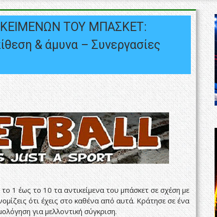
ΙΚΕΙΜΕΝΩΝ ΤΟΥ ΜΠΑΣΚΕΤ:
πίθεση & άμυνα – Συνεργασίες
ο 1 έως το 10 τα αντικείμενα του μπάσκετ σε σχέση με
ομίζεις ότι έχεις στο καθένα από αυτά. Κράτησε σε ένα
ολόγηση για μελλοντική σύγκριση.