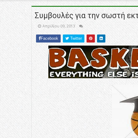
Συμβουλές για την σωστή ε
Απριλίου 09, 2013
Facebook
Twitter