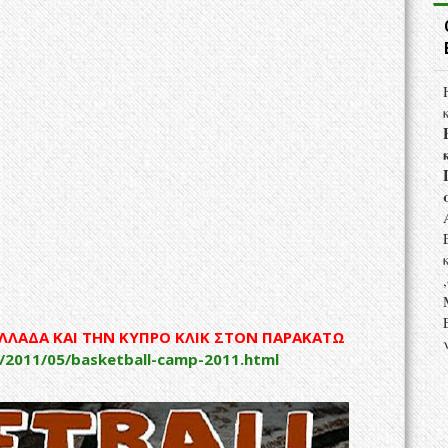
ΕΛΛΑΔΑ ΚΑΙ ΤΗΝ ΚΥΠΡΟ ΚΛΙΚ ΣΤΟΝ ΠΑΡΑΚΑΤΩ
/2011/05/basketball-camp-2011.html