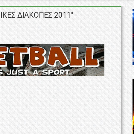
ΙΚΕΣ ΔΙΑΚΟΠΕΣ 2011"