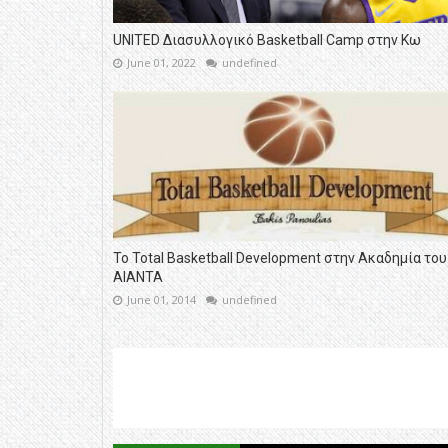
UNITED Διασυλλογικό Basketball Camp στην Κω
June 01, 2022
undefined
Το Total Basketball Development στην Ακαδημία του
ΑΙΑΝΤΑ
June 01, 2014
undefined