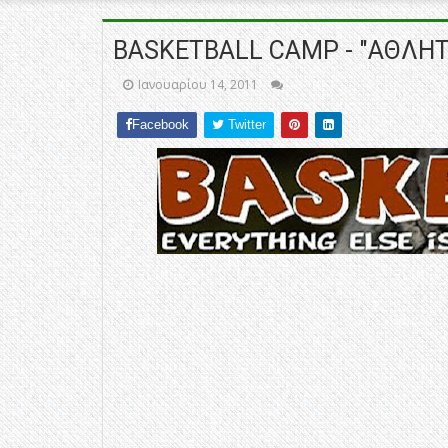
BASKETBALL CAMP - "ΑΘΛΗΤ
Ιανουαρίου 14, 2011
Facebook
Twitter