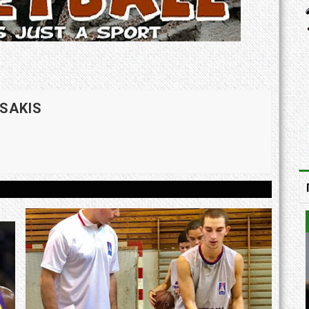
 SAKIS