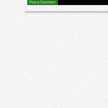
Post a Comment