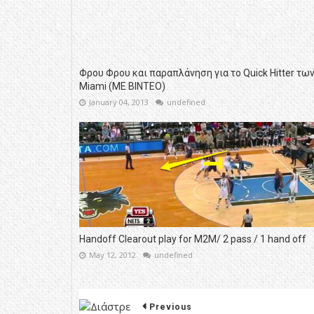
Φρου Φρου και παραπλάνηση για το Quick Hitter τω
Miami (ΜΕ ΒΙΝΤΕΟ)
January 04, 2013
undefined
Handoff Clearout play for M2M/ 2 pass / 1 hand off
May 12, 2012
undefined
Previous