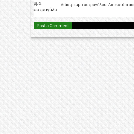
Διάστρεμμα αστραγάλου: Αποκατάστασ
Post a Comment