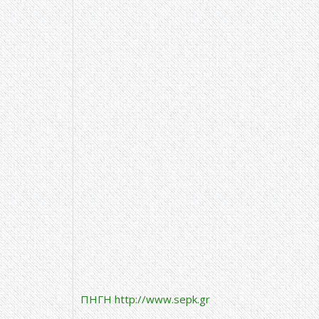
ΠΗΓΗ http://www.sepk.gr