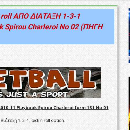
roll ΑΠΟ ΔΙΑΤΑΞΗ 1-3-1
k Spirou Charleroi No 02 (ΠΗΓΗ
2010-11 Playbook Spirou Charleroi form 131 No 01
 Διάταξη 1-3-1,
pick n roll option
.