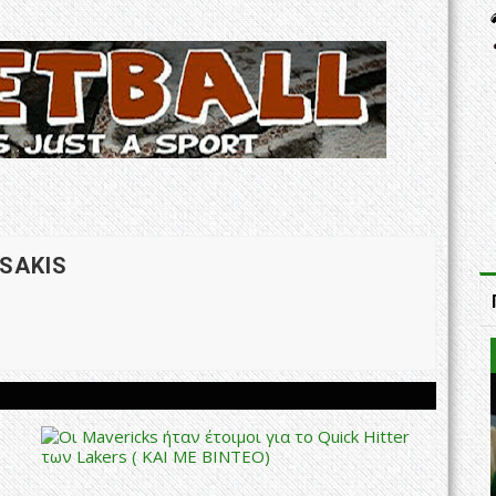
 SAKIS