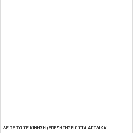
ΔΕΙΤΕ ΤΟ ΣΕ ΚΙΝΗΣΗ (ΕΠΕΞΗΓΗΣΕΙΣ ΣΤΑ ΑΓΓΛΙΚΑ)