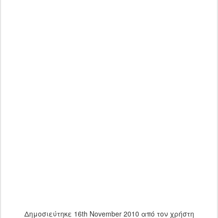
Δημοσιεύτηκε
16th November 2010
από τον χρήστη