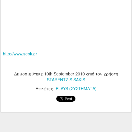
http://www.sepk.gr
Δημοσιεύτηκε
10th September 2010
από τον χρήστη
STARENTZIS SAKIS
Ετικέτες:
PLAYS (ΣΥΣΤΗΜΑΤΑ)