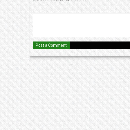
Post a Comment